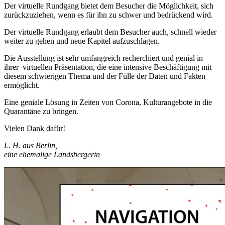
Der virtuelle Rundgang bietet dem Besucher die Möglichkeit, sich
zurückzuziehen, wenn es für ihn zu schwer und bedrückend wird.
Der virtuelle Rundgang erlaubt dem Besucher auch, schnell wieder
weiter zu gehen und neue Kapitel aufzuschlagen.
Die Ausstellung ist sehr umfangreich recherchiert und genial in
ihrer virtuellen Präsentation, die eine intensive Beschäftigung mit
diesem schwierigen Thema und der Fülle der Daten und Fakten
ermöglicht.
Eine geniale Lösung in Zeiten von Corona, Kulturangebote in die
Quarantäne zu bringen.
Vielen Dank dafür!
L. H. aus Berlin,
eine ehemalige Landsbergerin