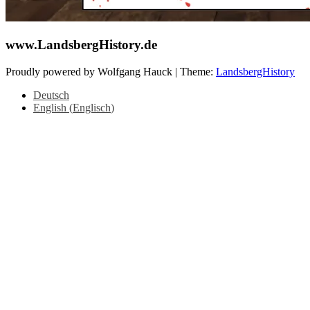
www.LandsbergHistory.de
Proudly powered by Wolfgang Hauck
|
Theme:
LandsbergHistory
Deutsch
English
(
Englisch
)