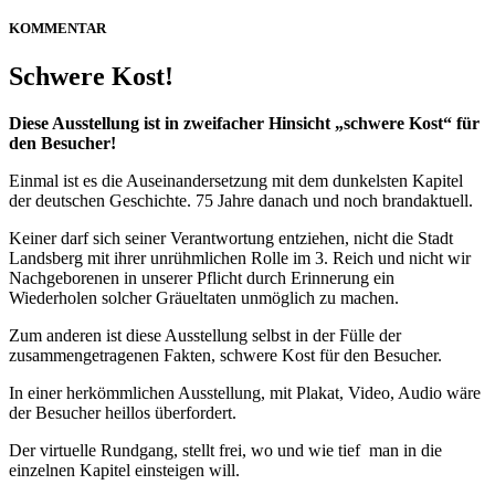
KOMMENTAR
Schwere Kost!
Diese Ausstellung ist in zweifacher Hinsicht „schwere Kost“ für
den Besucher!
Einmal ist es die Auseinandersetzung mit dem dunkelsten Kapitel
der deutschen Geschichte. 75 Jahre danach und noch brandaktuell.
Keiner darf sich seiner Verantwortung entziehen, nicht die Stadt
Landsberg mit ihrer unrühmlichen Rolle im 3. Reich und nicht wir
Nachgeborenen in unserer Pflicht durch Erinnerung ein
Wiederholen solcher Gräueltaten unmöglich zu machen.
Zum anderen ist diese Ausstellung selbst in der Fülle der
zusammengetragenen Fakten, schwere Kost für den Besucher.
In einer herkömmlichen Ausstellung, mit Plakat, Video, Audio wäre
der Besucher heillos überfordert.
Der virtuelle Rundgang, stellt frei, wo und wie tief man in die
einzelnen Kapitel einsteigen will.